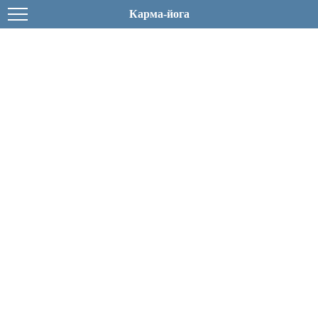
Карма-йога