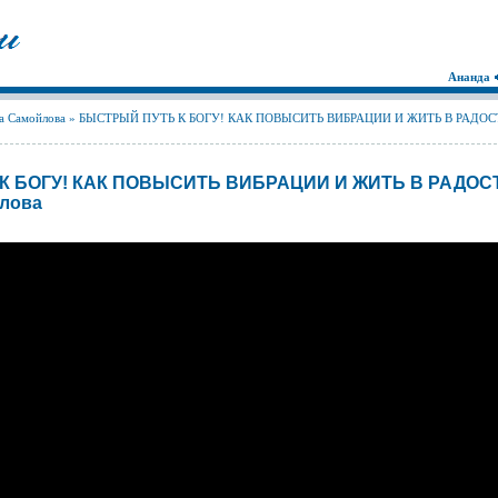
Ананда
а Самойлова
» БЫСТРЫЙ ПУТЬ К БОГУ! КАК ПОВЫСИТЬ ВИБРАЦИИ И ЖИТЬ В РАДОС
К БОГУ! КАК ПОВЫСИТЬ ВИБРАЦИИ И ЖИТЬ В РАДОСТ
йлова