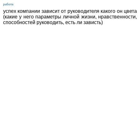
работа
успех компании зависит от руководителя какого он цвета
(какие у него параметры личной жизни, нравственности,
способностей руководить, есть ли зависть)