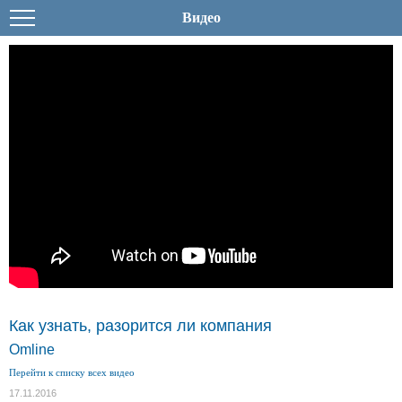
Видео
Как узнать, разорится ли компания
Omline
Перейти к списку всех видео
17.11.2016