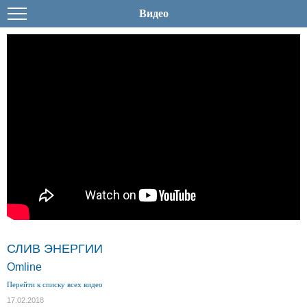
Видео
СЛИВ ЭНЕРГИИ
Omline
Перейти к списку всех видео
17.02.2018