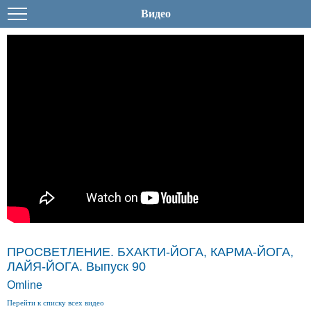
Видео
ПРОСВЕТЛЕНИЕ. БХАКТИ-ЙОГА, КАРМА-ЙОГА,
ЛАЙЯ-ЙОГА. Выпуск 90
Omline
Перейти к списку всех видео