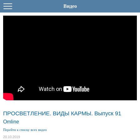
Видео
ПРОСВЕТЛЕНИЕ. ВИДЫ КАРМЫ. Выпуск 91
Omline
Перейти к списку всех видео
20.10.2019